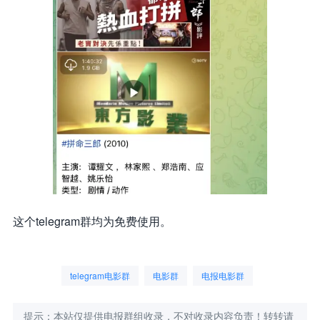
这个telegram群均为免费使用。
telegram电影群
电影群
电报电影群
提示：本站仅提供电报群组收录，不对收录内容负责！转转请