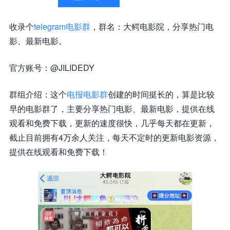
收录个
telegram电影群
，群名：大鳄电影院，分享热门电
影、最新电影。
官方账号：@JILIDEDY
群组介绍：这个
电报电影群
创建的时间挺长的，算是比较
早的电影群了，主要分享热门电影、最新电影，提供在线
观看和免费下载，更新的速度很快，几乎每天都在更新，
截止目前拥有4万余人关注，每天不定时的更新电影资源，
提供在线观看和免费下载！