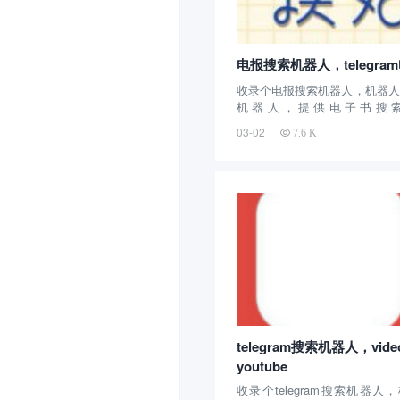
电报搜索机器人，telegr
收录个电报搜索机器人，机器人名：
机器人，提供电子书搜索
@sharing_books4u 机器人介
03-02
7.6 K
机器人创建的时间很长了，主
覆盖电子书、听书、期刊杂志、课
telegram搜索机器人，video 
youtube
收录个telegram搜索机器人，