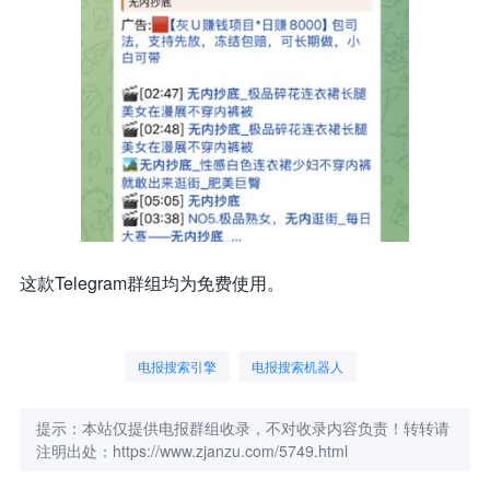
这款Telegram群组均为免费使用。
电报搜索引擎
电报搜索机器人
提示：本站仅提供电报群组收录，不对收录内容负责！转转请
注明出处：https://www.zjanzu.com/5749.html