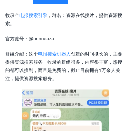
收录个
电报搜索引擎
，群名：资源在线搜片，提供资源搜
索。
官方账号：@nnnnaaza
群组介绍：这个
电报搜索机器人
创建的时间挺长的，主要
提供资源搜索服务，收录的群组很多，内容很丰富，想搜
的都可以搜到，而且是免费的，截止目前拥有1万余人关
注，提供资源搜索服务。