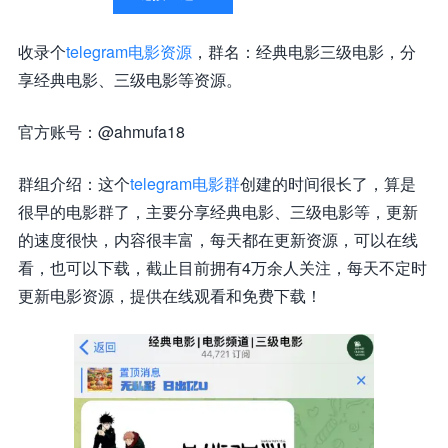
收录个
telegram电影资源
，群名：经典电影三级电影，分
享经典电影、三级电影等资源。
官方账号：@ahmufa18
群组介绍：这个
telegram电影群
创建的时间很长了，算是
很早的电影群了，主要分享经典电影、三级电影等，更新
的速度很快，内容很丰富，每天都在更新资源，可以在线
看，也可以下载，截止目前拥有4万余人关注，每天不定时
更新电影资源，提供在线观看和免费下载！