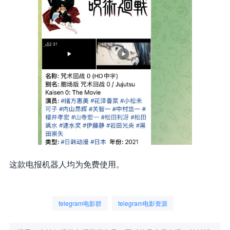
这款电报机器人均为免费使用。
telegram电影群
telegram电影资源