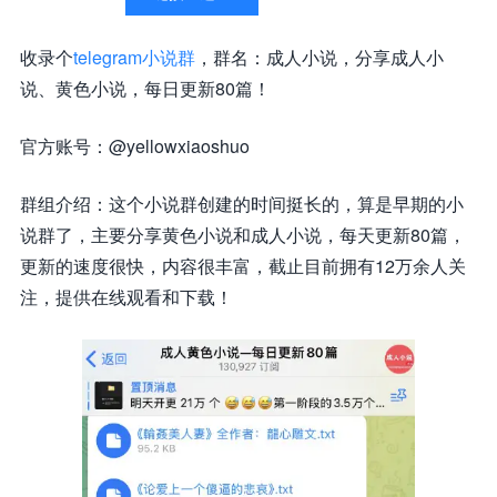
收录个
telegram小说群
，群名：成人小说，分享成人小
说、黄色小说，每日更新80篇！
官方账号：@yellowxiaoshuo
群组介绍：这个小说群创建的时间挺长的，算是早期的小
说群了，主要分享黄色小说和成人小说，每天更新80篇，
更新的速度很快，内容很丰富，截止目前拥有12万余人关
注，提供在线观看和下载！