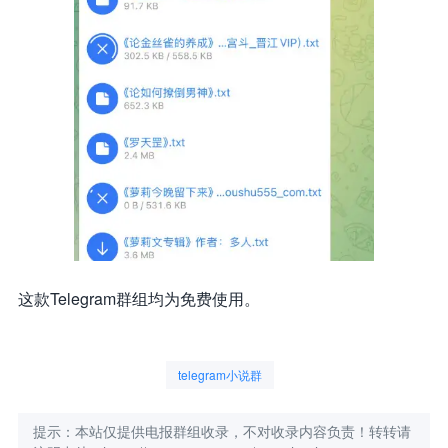
这款Telegram群组均为免费使用。
telegram小说群
提示：本站仅提供电报群组收录，不对收录内容负责！转转请