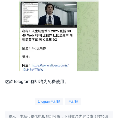
这款Telegram群组均为免费使用。
telegram电影群
电影群
提示：本站仅提供电报群组收录，不对收录内容负责！转转请