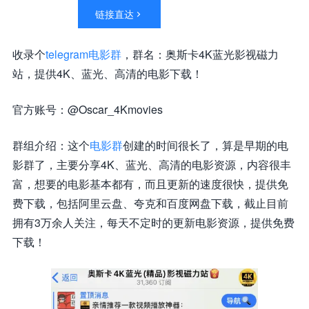
链接直达

收录个
telegram电影群
，群名：奥斯卡4K蓝光影视磁力
站，提供4K、蓝光、高清的电影下载！
官方账号：@Oscar_4Kmovies
群组介绍：这个
电影群
创建的时间很长了，算是早期的电
影群了，主要分享4K、蓝光、高清的电影资源，内容很丰
富，想要的电影基本都有，而且更新的速度很快，提供免
费下载，包括阿里云盘、夸克和百度网盘下载，截止目前
拥有3万余人关注，每天不定时的更新电影资源，提供免费
下载！