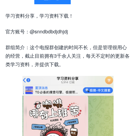
学习资料分享，学习资料下载！
官方账号：@snndbdbdjdhjdj
群组简介：这个电报群创建的时间不长，但是管理很用心
的经营，截止目前拥有3千余人关注，每天不定时的更新各
类学习资料，并提供下载。