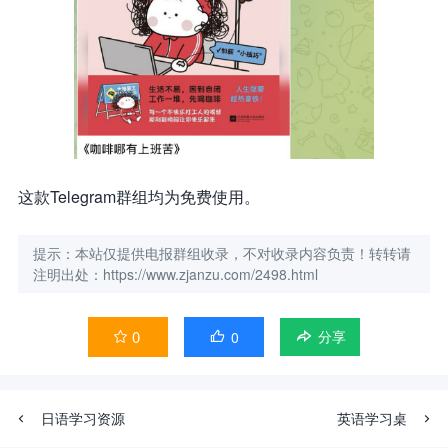
这款Telegram群组均为免费使用。
提示：本站仅提供电报群组收录，不对收录内容负责！转转请
注明出处：https://www.zjanzu.com/2498.html
0
0


分享
日语学习资源
英语学习桌