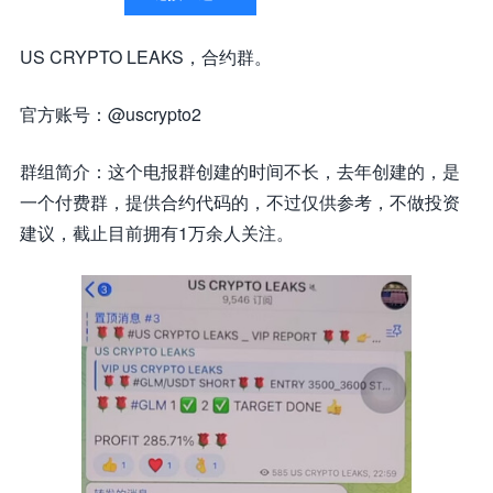
US CRYPTO LEAKS，合约群。
官方账号：@uscrypto2
群组简介：这个电报群创建的时间不长，去年创建的，是
一个付费群，提供合约代码的，不过仅供参考，不做投资
建议，截止目前拥有1万余人关注。