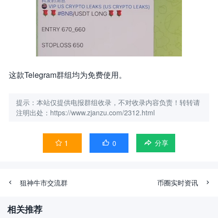
这款Telegram群组均为免费使用。
提示：本站仅提供电报群组收录，不对收录内容负责！转转请
注明出处：https://www.zjanzu.com/2312.html
1
0


分享
狙神牛市交流群
币圈实时资讯
相关推荐