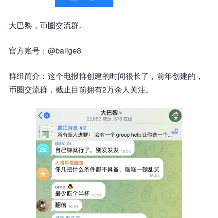
大巴黎，币圈交流群。
官方账号：@balige8
群组简介：这个电报群创建的时间很长了，前年创建的，
币圈交流群，截止目前拥有2万余人关注。