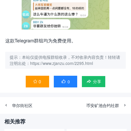
这款Telegram群组均为免费使用。
提示：本站仅提供电报群组收录，不对收录内容负责！转转请
注明出处：https://www.zjanzu.com/2295.html
0
0


分享
华尔街社区
币安矿池合约社群
相关推荐