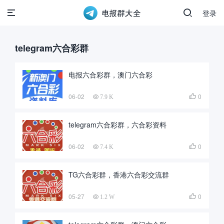
登录
telegram六合彩群
电报六合彩群，澳门六合彩
06-02
0

7.9 K
telegram六合彩群，六合彩资料
06-02
0

7.4 K
TG六合彩群，香港六合彩交流群
05-27
0

1.2 W