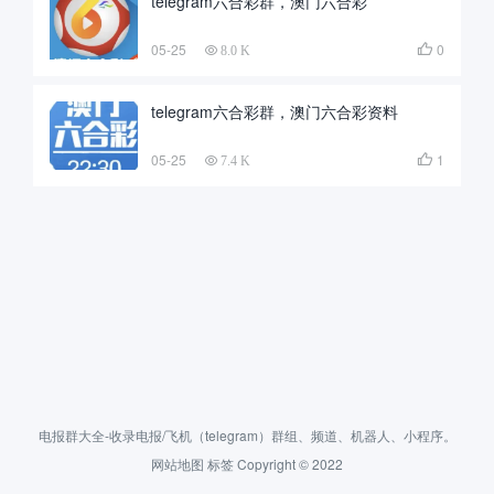
telegram六合彩群，澳门六合彩
05-25
0

8.0 K
telegram六合彩群，澳门六合彩资料
05-25
1

7.4 K
电报群大全-收录电报/飞机（telegram）群组、频道、机器人、小程序。
网站地图
标签
Copyright © 2022