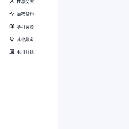
性息交友
加密货币
学习资源
其他频道
电报群组