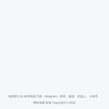
电报群大全-收录电报/飞机（telegram）群组、频道、机器人、小程序。
网站地图
标签
Copyright © 2022