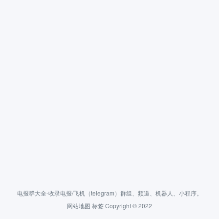
电报群大全-收录电报/飞机（telegram）群组、频道、机器人、小程序。
网站地图
标签
Copyright © 2022