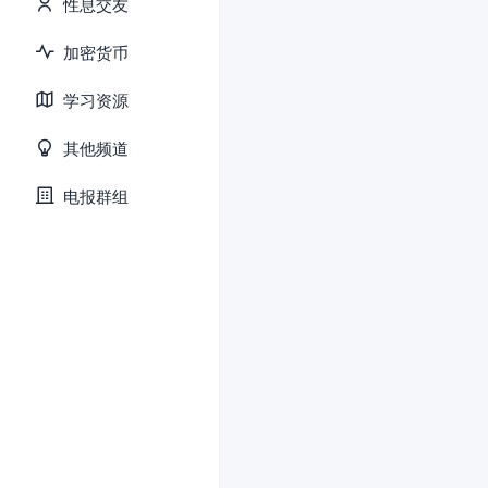
性息交友
加密货币
学习资源
其他频道
电报群组