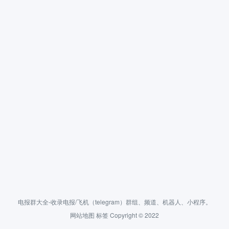
电报群大全-收录电报/飞机（telegram）群组、频道、机器人、小程序。
网站地图
标签
Copyright © 2022